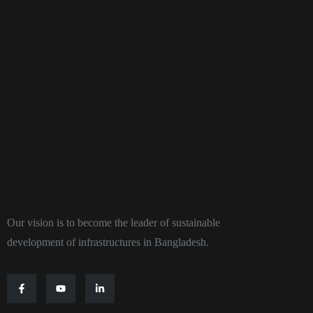
Our vision is to become the leader of sustainable
development of infrastructures in Bangladesh.