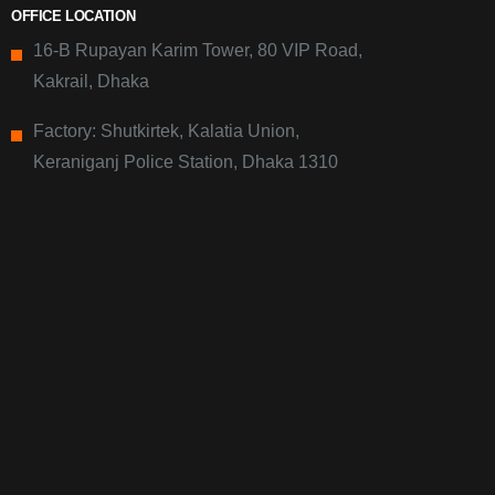
OFFICE LOCATION
16-B Rupayan Karim Tower, 80 VIP Road,
Kakrail, Dhaka
Factory: Shutkirtek, Kalatia Union,
Keraniganj Police Station, Dhaka 1310