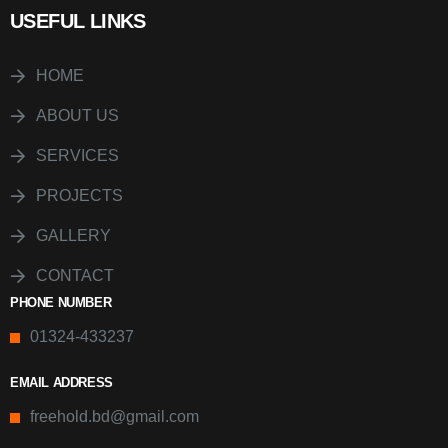
USEFUL LINKS
HOME
ABOUT US
SERVICES
PROJECTS
GALLERY
CONTACT
PHONE NUMBER
01324-433237
EMAIL ADDRESS
freehold.bd@gmail.com